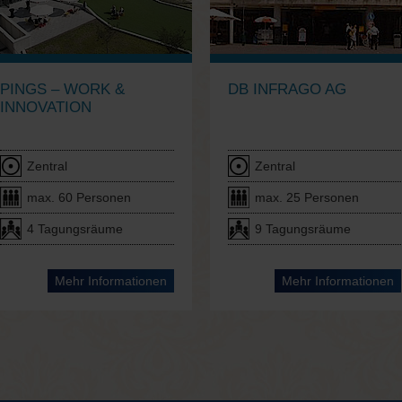
PINGS – WORK &
DB INFRAGO AG
INNOVATION
Zentral
Zentral
max. 60 Personen
max. 25 Personen
4 Tagungsräume
9 Tagungsräume
Mehr Informationen
Mehr Informationen