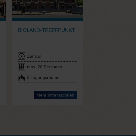
BIOLAND-TREFFPUNKT
Zentral
max. 20 Personen
3 Tagungsräume
Mehr Informationen