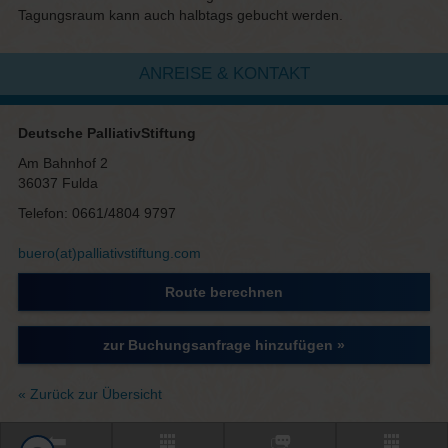
Tagungsraum kann auch halbtags gebucht werden.
ANREISE & KONTAKT
Deutsche PalliativStiftung
Am Bahnhof 2
36037 Fulda
Telefon: 0661/4804 9797
buero(at)palliativstiftung.com
Route berechnen
zur Buchungsanfrage hinzufügen »
« Zurück zur Übersicht