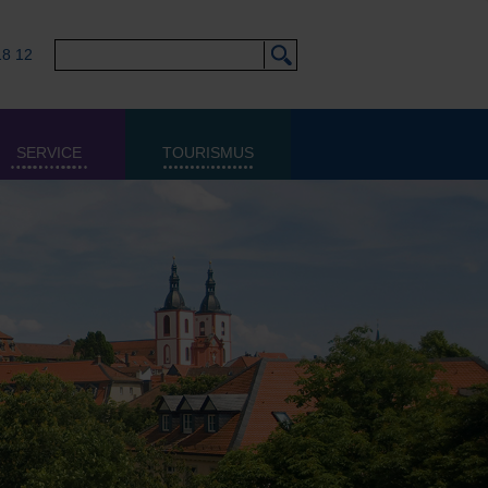
18 12
SERVICE
TOURISMUS