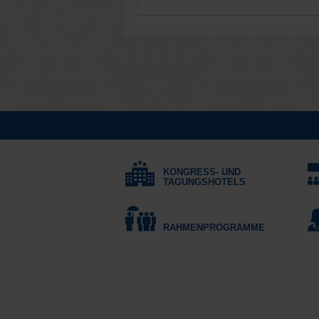
KONGRESS- UND
TAGUNGSHOTELS
RAHMENPROGRAMME