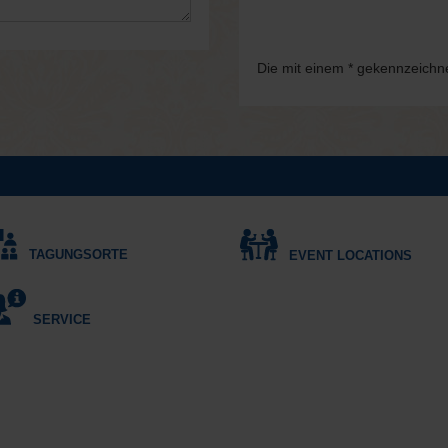
Die mit einem * gekennzeichnet
TAGUNGSORTE
EVENT LOCATIONS
SERVICE