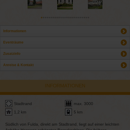
Informationen
Eventräume
Zusatzinfo
Anreise & Kontakt
INFORMATIONEN
Stadtrand
max. 3000
1,2 km
5 km
Südlich von Fulda, direkt am Stadtrand, liegt auf einer leichten