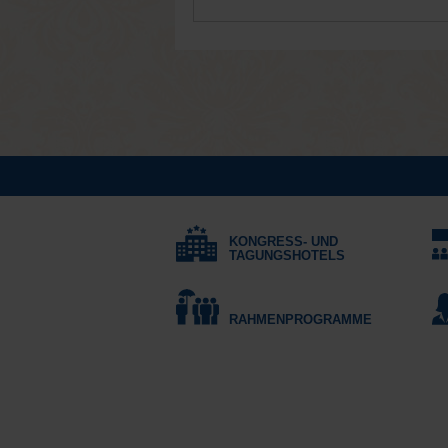
KONGRESS- UND
TAGUNGSHOTELS
RAHMENPROGRAMME