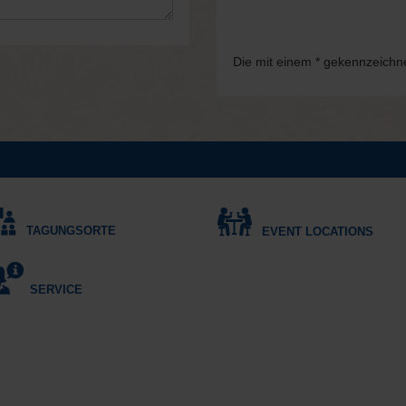
Die mit einem * gekennzeichnet
TAGUNGSORTE
EVENT LOCATIONS
SERVICE