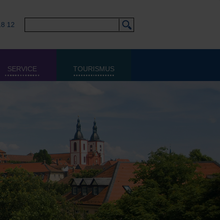
18 12
SERVICE
TOURISMUS