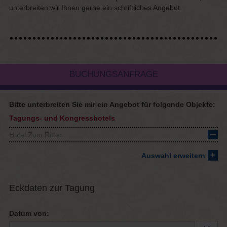
unterbreiten wir Ihnen gerne ein schriftliches Angebot.
BUCHUNGSANFRAGE
Bitte unterbreiten Sie mir ein Angebot für folgende Objekte:
Tagungs- und Kongresshotels
Hotel Zum Ritter
Auswahl erweitern
Eckdaten zur Tagung
Datum von: