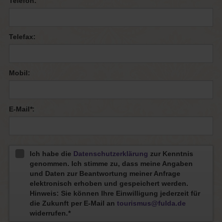
Telefon:
Telefax:
Mobil:
E-Mail
*
:
Ich habe die
Datenschutzerklärung
zur Kenntnis
genommen. Ich stimme zu, dass meine Angaben
und Daten zur Beantwortung meiner Anfrage
elektronisch erhoben und gespeichert werden.
Hinweis: Sie können Ihre Einwilligung jederzeit für
die Zukunft per E-Mail an
tourismus@fulda.de
widerrufen.
*